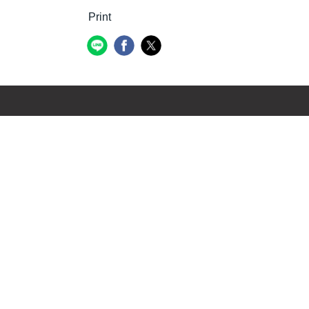
Print