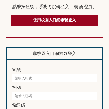
點擊按鈕後，系統將跳轉至入口網 認證頁。
使用校園入口網帳號登入
非校園入口網帳號登入
*
帳號
*
密碼
*
驗證碼